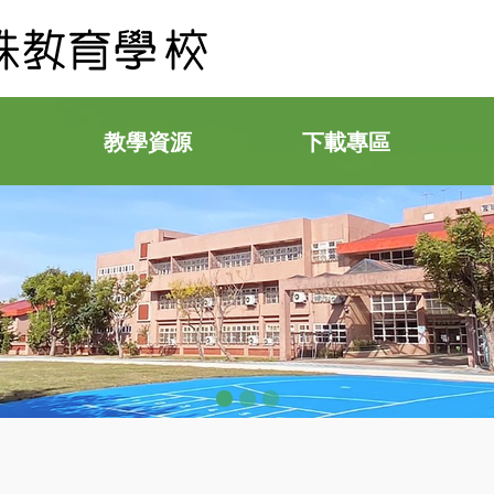
教學資源
下載專區