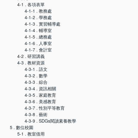
4-1 . 各項表單
4-1-1 . 教務處
4-1-2 . 學務處
4-1-3 . 實習輔導處
4-1-4 . 輔導室
4-1-5 . 總務處
4-1-6 . 人事室
4-1-7 . 會計室
4-2 . 研習講義
4-3 . 教材資源
4-3-1 . 語文
4-3-2 . 數學
4-3-3 . 綜合
4-3-4 . 資訊相關
4-3-5 . 家庭教育
4-3-6 . 美感教育
4-3-7 . 性別平等教育
4-3-8 . 藝術
4-3-9 . SDGs閱讀素養教學
5 . 數位校園
5-1 . 教室借用